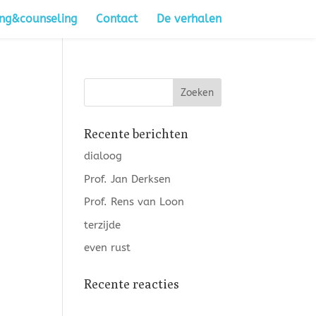
ng&counseling
Contact
De verhalen
Recente berichten
dialoog
Prof. Jan Derksen
Prof. Rens van Loon
terzijde
even rust
Recente reacties