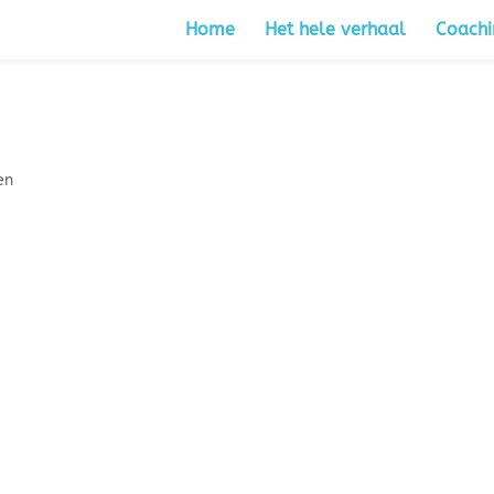
Home
Het hele verhaal
Coachi
en