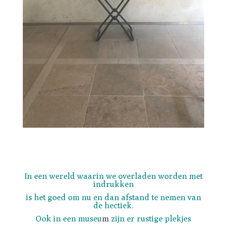
In een wereld waarin we overladen worden met
indrukken
is het goed om nu en dan afstand te nemen van
de hectiek.
Ook in een museu
m
zijn er rustige plekjes