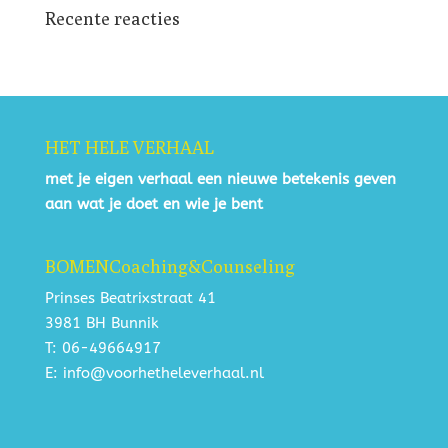
Recente reacties
HET HELE VERHAAL
met je eigen verhaal een nieuwe betekenis geven
aan wat je doet en wie je bent
BOMENCoaching&Counseling
Prinses Beatrixstraat 41
3981 BH Bunnik
T: 06-49664917
E: info@voorhetheleverhaal.nl