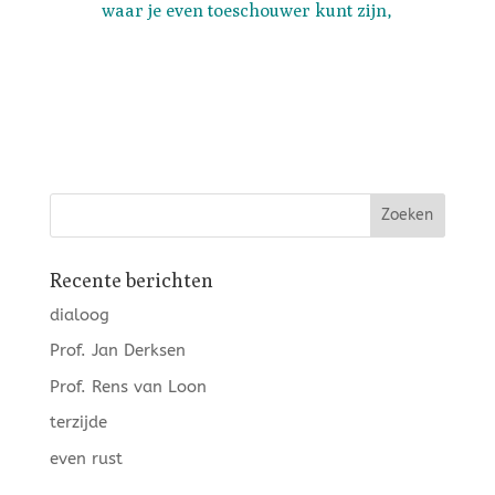
waar je even toeschouwer kunt zijn,
Recente berichten
dialoog
Prof. Jan Derksen
Prof. Rens van Loon
terzijde
even rust