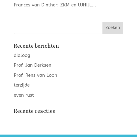
Frances van Dinther: ZKM en UJHIJL...
Recente berichten
dialoog
Prof. Jan Derksen
Prof. Rens van Loon
terzijde
even rust
Recente reacties