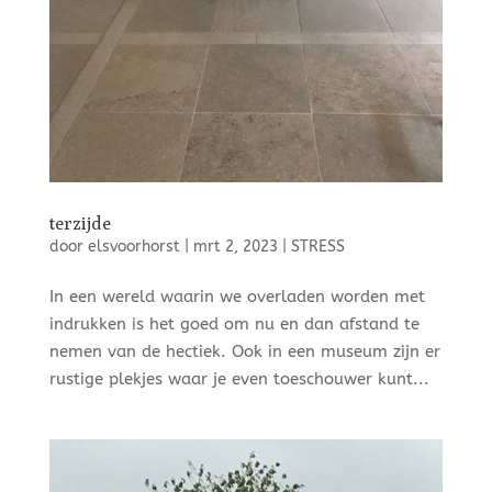
terzijde
door
elsvoorhorst
|
mrt 2, 2023
|
STRESS
In een wereld waarin we overladen worden met
indrukken is het goed om nu en dan afstand te
nemen van de hectiek. Ook in een museum zijn er
rustige plekjes waar je even toeschouwer kunt...